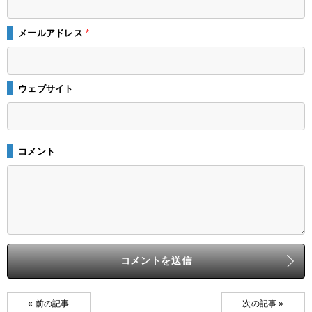
メールアドレス
*
ウェブサイト
コメント
« 前の記事
次の記事 »