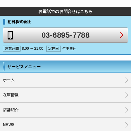
お電話でのお問合せはこちら
朝日株式会社
03-6895-7788
8:00 〜 21:00
年中無休
サービスメニュー
ホーム
在庫情報
店舗紹介
NEWS