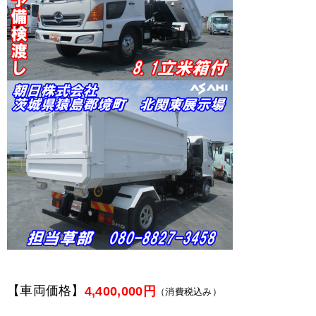
【車両価格】
4,400,000円
（消費税込み）