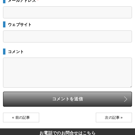
メールアドレス
*
ウェブサイト
コメント
« 前の記事
次の記事 »
お電話でのお問合せはこちら