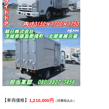
【車両価格】
1,210,000円
（消費税込み）