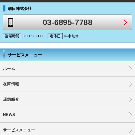
朝日株式会社
03-6895-7788
8:00 〜 21:00
年中無休
サービスメニュー
ホーム
在庫情報
店舗紹介
NEWS
サービスメニュー