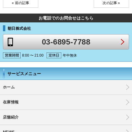
« 前の記事
次の記事 »
お電話でのお問合せはこちら
朝日株式会社
03-6895-7788
8:00 〜 21:00
年中無休
サービスメニュー
ホーム
在庫情報
店舗紹介