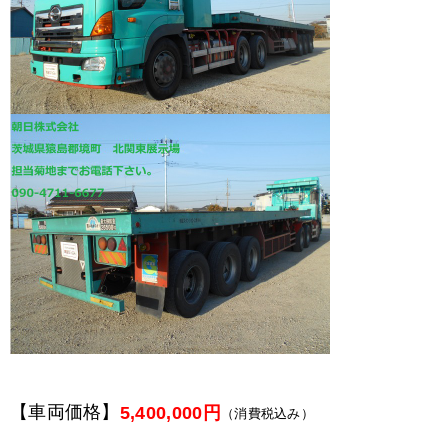
【車両価格】
5,400,000円
（消費税込み）