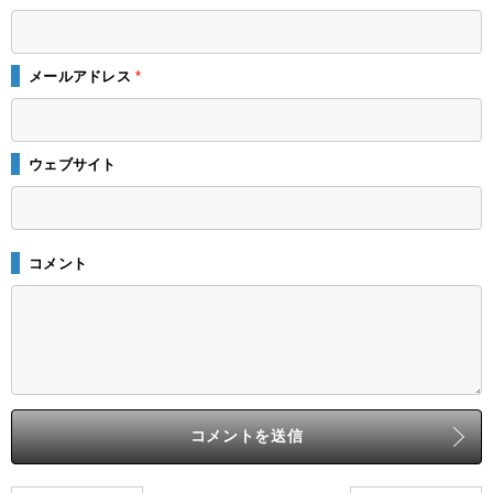
メールアドレス
*
ウェブサイト
コメント