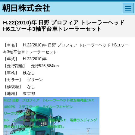
H.22(2010)年 日野 プロフィア トレーラーヘッド
H6ユソーキ3軸平台車トレーラーセット
【車名】 H.22(2010)年 日野 プロフィア トレーラーヘッド H6ユソー
キ3軸平台車トレーラーセット
【年式】 H.22(2010)年
【走行距離】 走行525,584km
【車検】 検なし
【カラー】 グリーン
【修復歴】 なし
【地域】 東京都