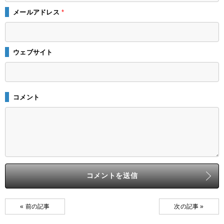
メールアドレス
*
ウェブサイト
コメント
« 前の記事
次の記事 »