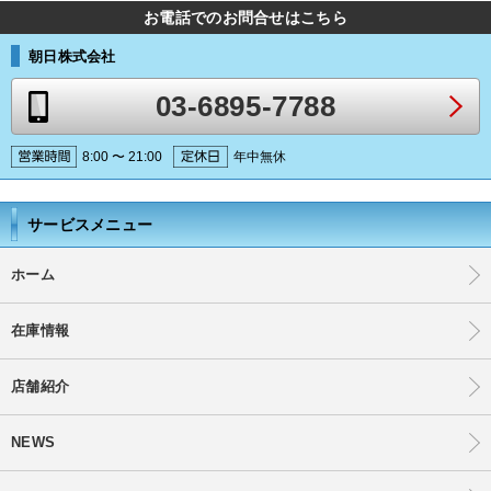
お電話でのお問合せはこちら
朝日株式会社
03-6895-7788
8:00 〜 21:00
年中無休
サービスメニュー
ホーム
在庫情報
店舗紹介
NEWS