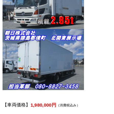
【車両価格】
1,980,000円
（消費税込み）