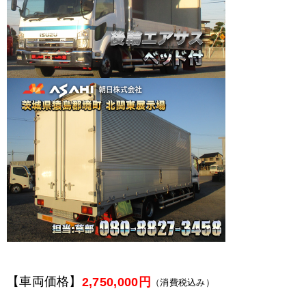
【車両価格】
2,750,000円
（消費税込み）