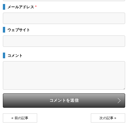
メールアドレス
*
ウェブサイト
コメント
« 前の記事
次の記事 »