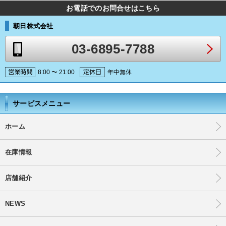
お電話でのお問合せはこちら
朝日株式会社
03-6895-7788
8:00 〜 21:00
年中無休
サービスメニュー
ホーム
在庫情報
店舗紹介
NEWS