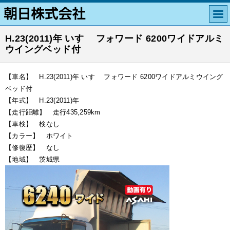
H.23(2011)年 いすゞ フォワード 6200ワイドアルミ
ウイングベッド付
【車名】 H.23(2011)年 いすゞ フォワード 6200ワイドアルミウイング
ベッド付
【年式】 H.23(2011)年
【走行距離】 走行435,259km
【車検】 検なし
【カラー】 ホワイト
【修復歴】 なし
【地域】 茨城県