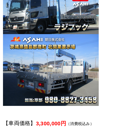
【車両価格】
3,300,000円
（消費税込み）