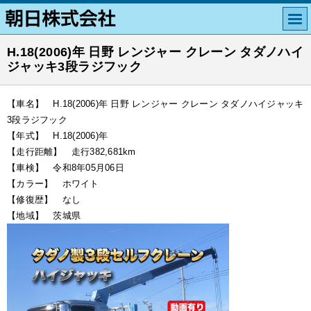
H.18(2006)年 日野 レンジャー クレーン タダノハイ
ジャッキ3段ラジフック
【車名】 H.18(2006)年 日野 レンジャー クレーン タダノハイジャッキ
3段ラジフック
【年式】 H.18(2006)年
【走行距離】 走行382,681km
【車検】 令和8年05月06日
【カラー】 ホワイト
【修復歴】 なし
【地域】 茨城県