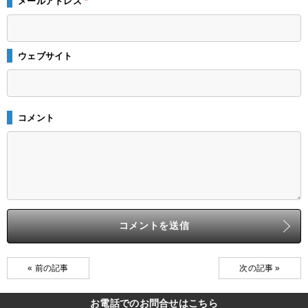
メールアドレス
*
ウェブサイト
コメント
« 前の記事
次の記事 »
お電話でのお問合せはこちら