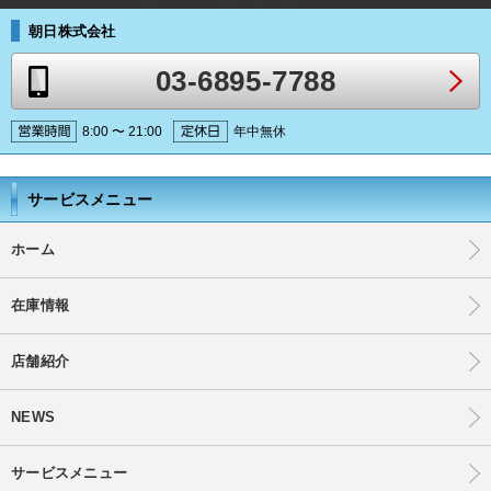
朝日株式会社
03-6895-7788
8:00 〜 21:00
年中無休
サービスメニュー
ホーム
在庫情報
店舗紹介
NEWS
サービスメニュー