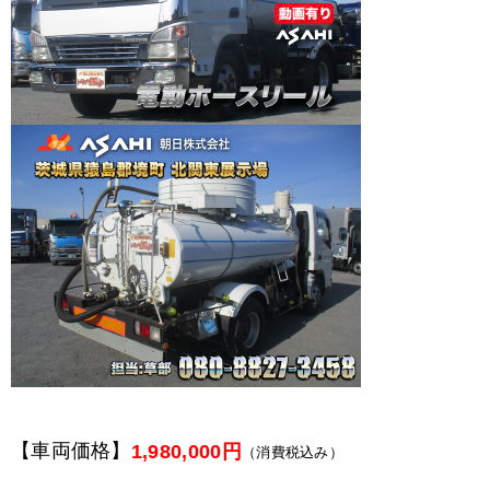
【車両価格】
1,980,000円
（消費税込み）