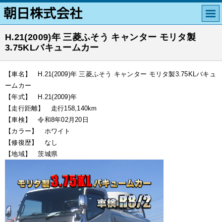
H.21(2009)年 三菱ふそう キャンター モリタ製
3.75KLバキュームカー
【車名】 H.21(2009)年 三菱ふそう キャンター モリタ製3.75KLバキュ
ームカー
【年式】 H.21(2009)年
【走行距離】 走行158,140km
【車検】 令和8年02月20日
【カラー】 ホワイト
【修復歴】 なし
【地域】 茨城県