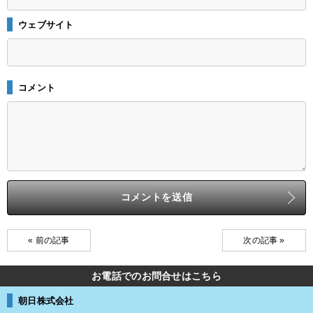
ウェブサイト
コメント
« 前の記事
次の記事 »
お電話でのお問合せはこちら
朝日株式会社