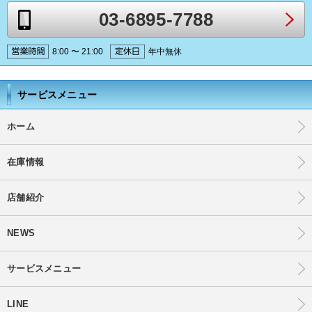
03-6895-7788
8:00 〜 21:00
年中無休
サービスメニュー
ホーム
在庫情報
店舗紹介
NEWS
サービスメニュー
LINE