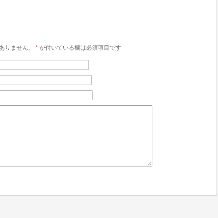
ありません。
*
が付いている欄は必須項目です