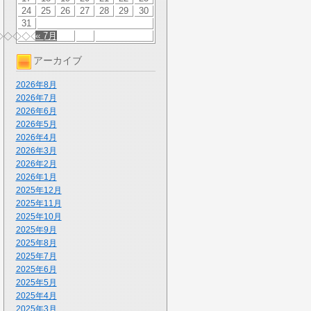
24
25
26
27
28
29
30
31
« 7月
◇◇◇◇◇◇
アーカイブ
2026年8月
2026年7月
2026年6月
2026年5月
2026年4月
2026年3月
2026年2月
2026年1月
2025年12月
2025年11月
2025年10月
2025年9月
2025年8月
2025年7月
2025年6月
2025年5月
2025年4月
2025年3月