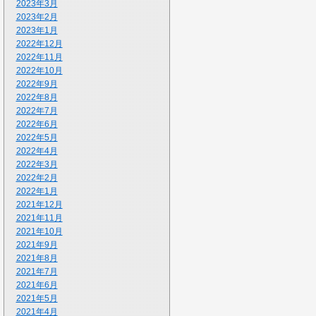
2023年3月
2023年2月
2023年1月
2022年12月
2022年11月
2022年10月
2022年9月
2022年8月
2022年7月
2022年6月
2022年5月
2022年4月
2022年3月
2022年2月
2022年1月
2021年12月
2021年11月
2021年10月
2021年9月
2021年8月
2021年7月
2021年6月
2021年5月
2021年4月