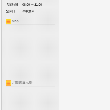
営業時間
08:00 〜 21:00
定休日
年中無休
Map
北関東展示場