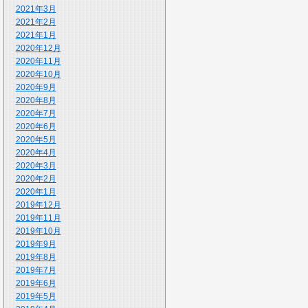
2021年3月
2021年2月
2021年1月
2020年12月
2020年11月
2020年10月
2020年9月
2020年8月
2020年7月
2020年6月
2020年5月
2020年4月
2020年3月
2020年2月
2020年1月
2019年12月
2019年11月
2019年10月
2019年9月
2019年8月
2019年7月
2019年6月
2019年5月