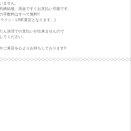
いません。
約締結後、現金ですぐお支払い可能です。
手数料はすべて無料!!
ライン・LINE査定となります。)
たん決済での支払いが出来ませんので
してください。
やご来店を心よりお待ちしております!!
◇◇◇◇◇◇◇◇◇◇◇◇◇◇◇◇◇◇◇◇◇◇◇◇◇◇◇◇◇◇◇◇◇◇