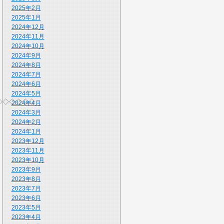
2025年2月
2025年1月
2024年12月
2024年11月
2024年10月
2024年9月
2024年8月
2024年7月
2024年6月
2024年5月
◇◇◇◇◇◇
2024年4月
2024年3月
2024年2月
2024年1月
2023年12月
2023年11月
2023年10月
2023年9月
2023年8月
2023年7月
2023年6月
2023年5月
2023年4月