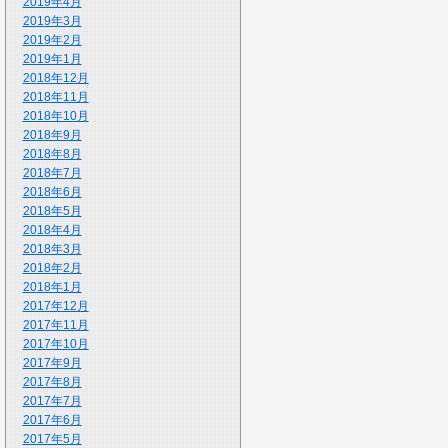
2019年4月
2019年3月
2019年2月
2019年1月
2018年12月
2018年11月
2018年10月
2018年9月
2018年8月
2018年7月
2018年6月
2018年5月
2018年4月
2018年3月
2018年2月
2018年1月
2017年12月
2017年11月
2017年10月
2017年9月
2017年8月
2017年7月
2017年6月
2017年5月