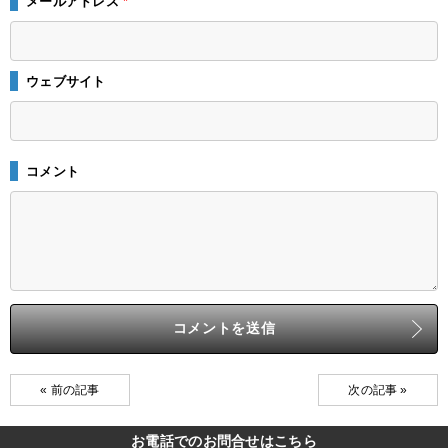
メールアドレス
*
ウェブサイト
コメント
« 前の記事
次の記事 »
お電話でのお問合せはこちら