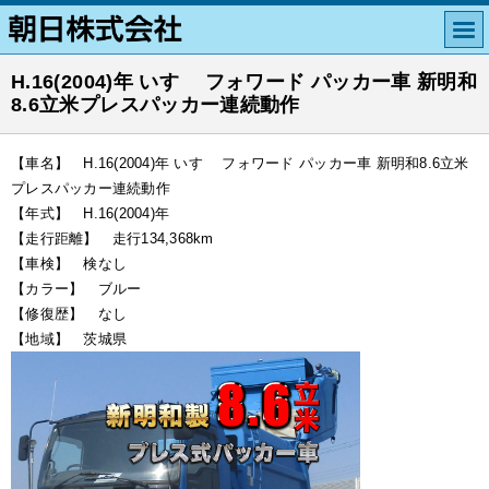
H.16(2004)年 いすゞ フォワード パッカー車 新明和
8.6立米プレスパッカー連続動作
【車名】 H.16(2004)年 いすゞ フォワード パッカー車 新明和8.6立米
プレスパッカー連続動作
【年式】 H.16(2004)年
【走行距離】 走行134,368km
【車検】 検なし
【カラー】 ブルー
【修復歴】 なし
【地域】 茨城県