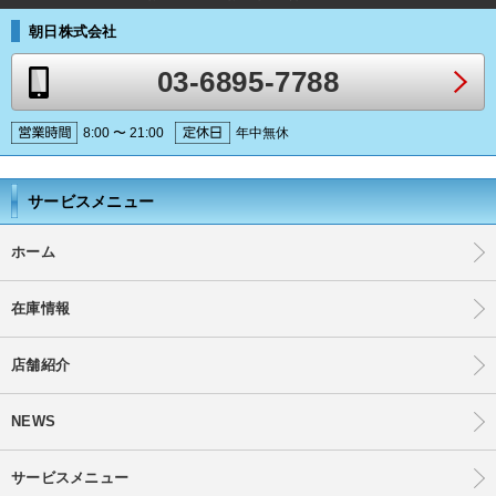
朝日株式会社
03-6895-7788
8:00 〜 21:00
年中無休
サービスメニュー
ホーム
在庫情報
店舗紹介
NEWS
サービスメニュー