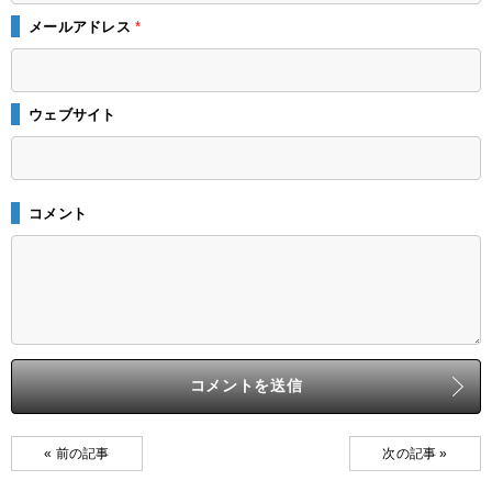
メールアドレス
*
ウェブサイト
コメント
« 前の記事
次の記事 »