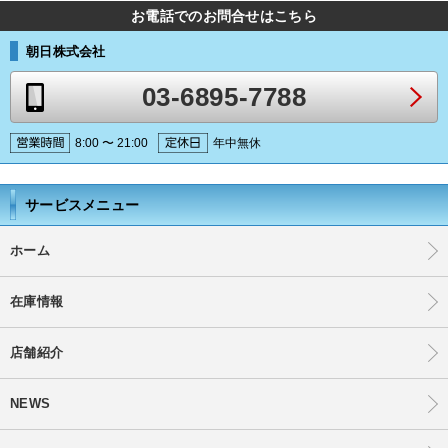
お電話でのお問合せはこちら
朝日株式会社
03-6895-7788
8:00 〜 21:00
年中無休
サービスメニュー
ホーム
在庫情報
店舗紹介
NEWS