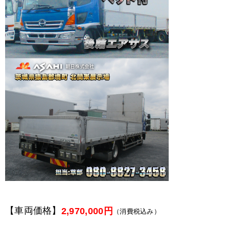
【車両価格】
2,970,000円
（消費税込み）