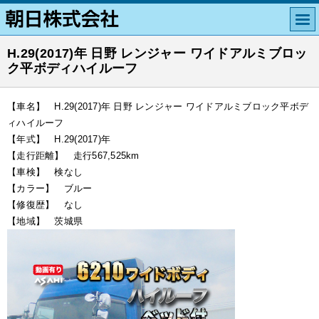
H.29(2017)年 日野 レンジャー ワイドアルミブロッ
ク平ボディハイルーフ
【車名】 H.29(2017)年 日野 レンジャー ワイドアルミブロック平ボデ
ィハイルーフ
【年式】 H.29(2017)年
【走行距離】 走行567,525km
【車検】 検なし
【カラー】 ブルー
【修復歴】 なし
【地域】 茨城県