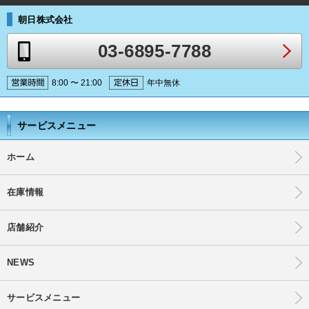
朝日株式会社
03-6895-7788
8:00 〜 21:00
年中無休
サービスメニュー
ホーム
在庫情報
店舗紹介
NEWS
サービスメニュー