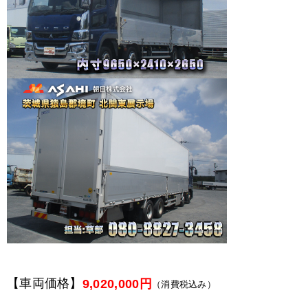
【車両価格】
9,020,000円
（消費税込み）