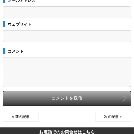
メールアドレス
*
ウェブサイト
コメント
« 前の記事
次の記事 »
お電話でのお問合せはこちら