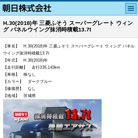
H.30(2018)年 三菱ふそう スーパーグレート ウィン
グ パネルウイング抹消時積載13.7t
【車名】 H.30(2018)年 三菱ふそう スーパーグレート ウィング パネル
ウイング抹消時積載13.7t
【年式】 H.30(2018)年
【走行距離】 走行335,143km
【車検】 検なし
【カラー】 ダークブルー
【修復歴】 なし
【地域】 茨城県