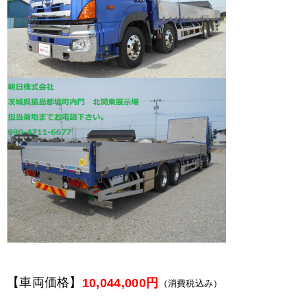
【車両価格】
10,044,000円
（消費税込み）