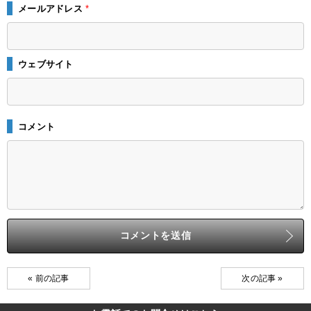
メールアドレス
*
ウェブサイト
コメント
« 前の記事
次の記事 »