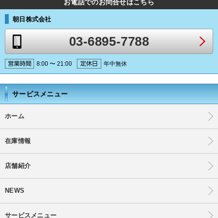
お電話でのお問合せはこちら
朝日株式会社
03-6895-7788
8:00 〜 21:00
年中無休
サービスメニュー
ホーム
在庫情報
店舗紹介
NEWS
サービスメニュー