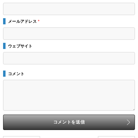
メールアドレス
*
ウェブサイト
コメント