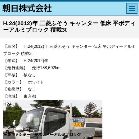
H.24(2012)年 三菱ふそう キャンター 低床 平ボディ
ーアルミブロック 積載3t
【車名】 H.24(2012)年 三菱ふそう キャンター 低床 平ボディーアルミ
ブロック 積載3t
【年式】 H.24(2012)年
【走行距離】 走行188,692km
【車検】 検なし
【カラー】 ホワイト
【修復歴】 なし
【地域】 東京都