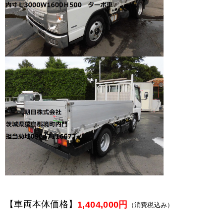
【車両本体価格】
1,404,000円
（消費税込み）