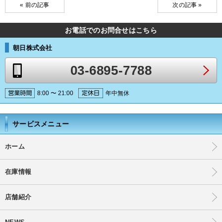
« 前の記事
次の記事 »
お電話でのお問合せはこちら
朝日株式会社
03-6895-7788
8:00 〜 21:00
年中無休
サービスメニュー
ホーム
在庫情報
店舗紹介