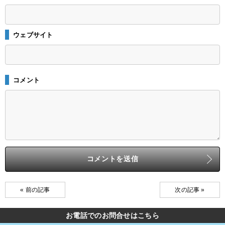
ウェブサイト
コメント
« 前の記事
次の記事 »
お電話でのお問合せはこちら