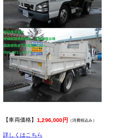
【車両価格】
1,296,000円
（消費税込み）
詳しくはこちら