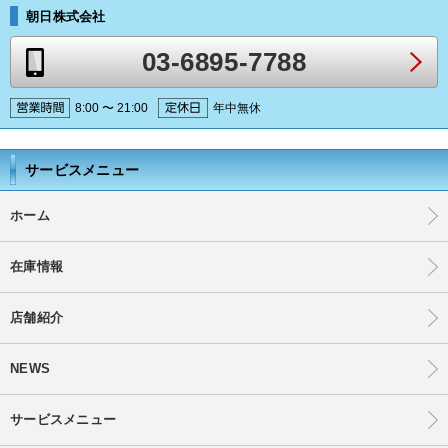
朝日株式会社
03-6895-7788
8:00 〜 21:00
年中無休
サービスメニュー
ホーム
在庫情報
店舗紹介
NEWS
サービスメニュー