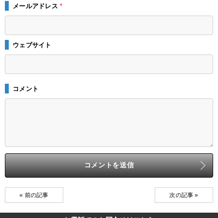
メールアドレス
*
ウェブサイト
コメント
« 前の記事
次の記事 »