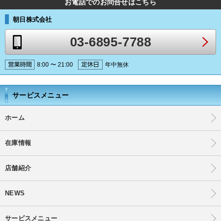
お電話でのお問合せはこちら
朝日株式会社
03-6895-7788
8:00 〜 21:00
年中無休
サービスメニュー
ホーム
在庫情報
店舗紹介
NEWS
サービスメニュー