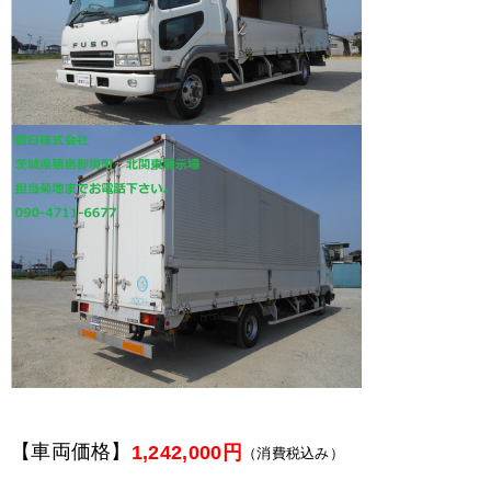
【車両価格】
1,242,000円
（消費税込み）