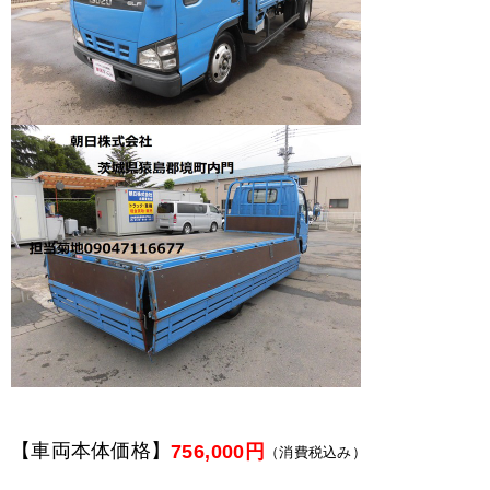
【車両本体価格】
756,000円
（消費税込み）