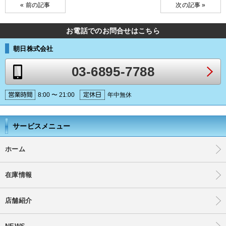
« 前の記事
次の記事 »
お電話でのお問合せはこちら
朝日株式会社
03-6895-7788
8:00 〜 21:00
年中無休
サービスメニュー
ホーム
在庫情報
店舗紹介