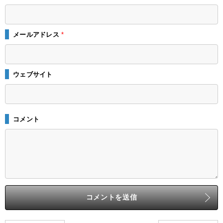
メールアドレス
*
ウェブサイト
コメント