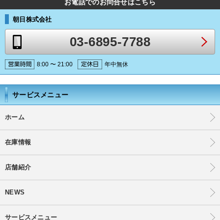
お電話でのお問合せはこちら
朝日株式会社
03-6895-7788
8:00 〜 21:00
年中無休
サービスメニュー
ホーム
在庫情報
店舗紹介
NEWS
サービスメニュー