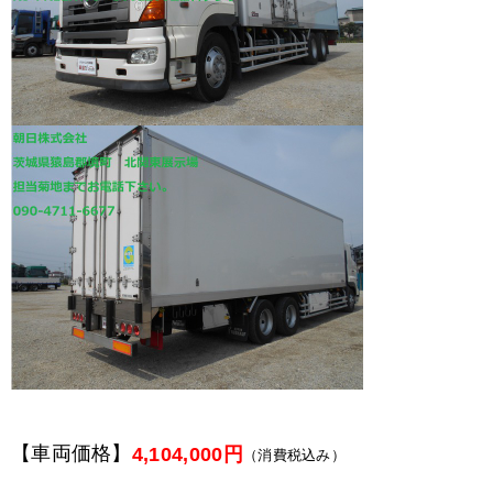
【車両価格】
4,104,000円
（消費税込み）