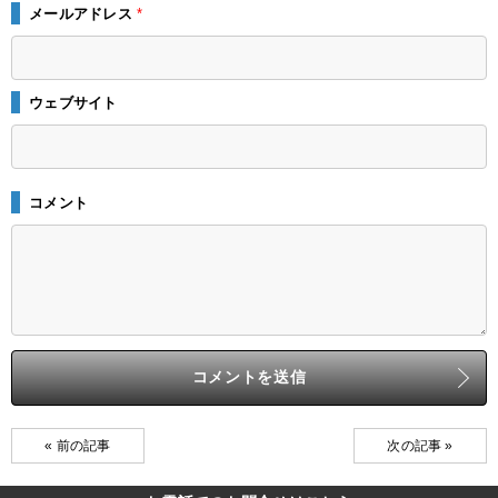
メールアドレス
*
ウェブサイト
コメント
« 前の記事
次の記事 »