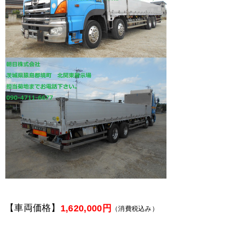
【車両価格】
1,620,000円
（消費税込み）