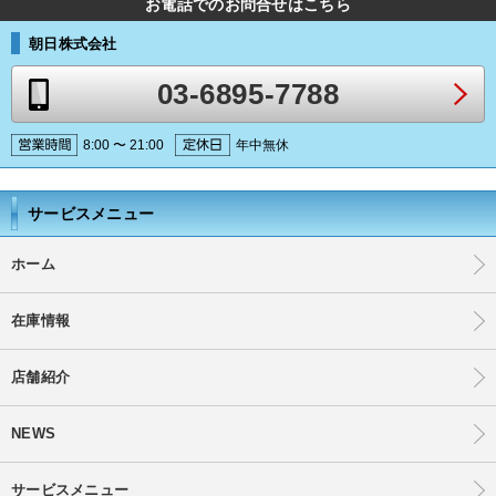
お電話でのお問合せはこちら
朝日株式会社
03-6895-7788
8:00 〜 21:00
年中無休
サービスメニュー
ホーム
在庫情報
店舗紹介
NEWS
サービスメニュー