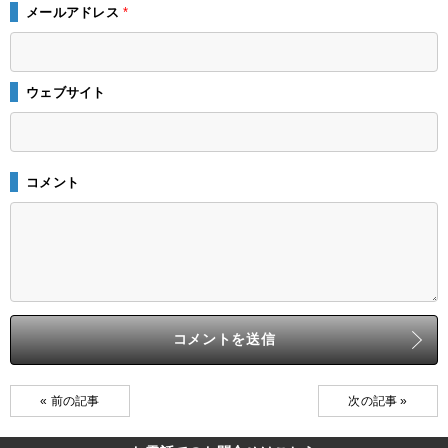
メールアドレス
*
ウェブサイト
コメント
« 前の記事
次の記事 »