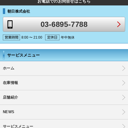
お電話でのお問合せはこちら
朝日株式会社
03-6895-7788
8:00 〜 21:00
年中無休
サービスメニュー
ホーム
在庫情報
店舗紹介
NEWS
サービスメニュー