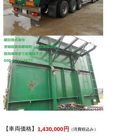
【車両価格】
1,430,000円
（消費税込み）