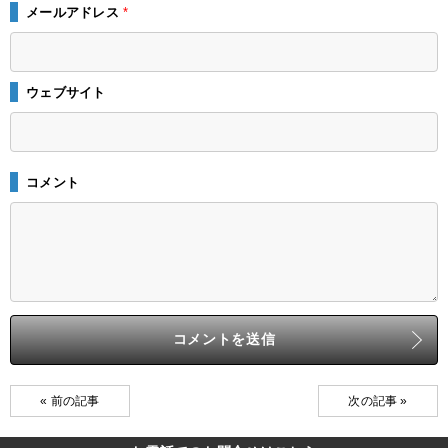
メールアドレス
*
ウェブサイト
コメント
« 前の記事
次の記事 »