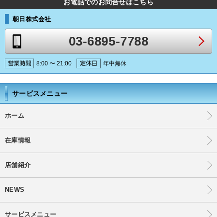
お電話でのお問合せはこちら
朝日株式会社
03-6895-7788
8:00 〜 21:00
年中無休
サービスメニュー
ホーム
在庫情報
店舗紹介
NEWS
サービスメニュー