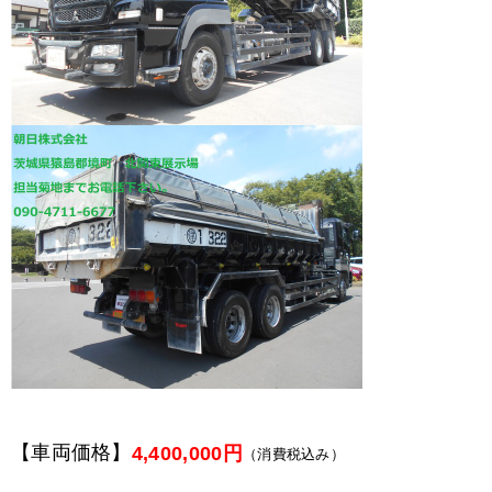
【車両価格】
4,400,000円
（消費税込み）