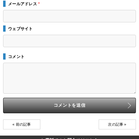
メールアドレス
*
ウェブサイト
コメント
« 前の記事
次の記事 »