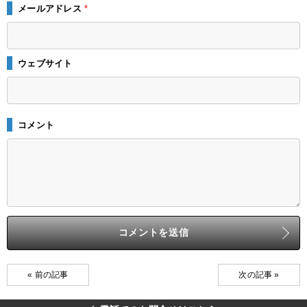
メールアドレス
*
ウェブサイト
コメント
« 前の記事
次の記事 »