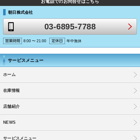
お電話でのお問合せはこちら
朝日株式会社
03-6895-7788
8:00 〜 21:00
年中無休
サービスメニュー
ホーム
在庫情報
店舗紹介
NEWS
サービスメニュー