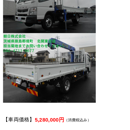
【車両価格】
5,280,000円
（消費税込み）