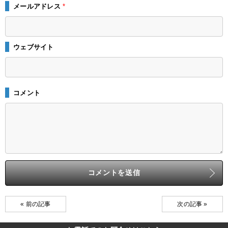
メールアドレス
*
ウェブサイト
コメント
« 前の記事
次の記事 »