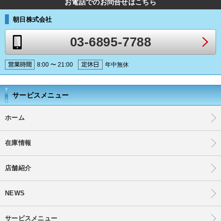
お電話でのお問合せはこちら
朝日株式会社
03-6895-7788
8:00 〜 21:00
年中無休
サービスメニュー
ホーム
在庫情報
店舗紹介
NEWS
サービスメニュー