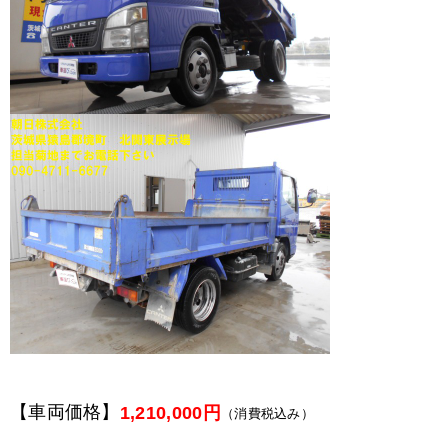
【車両価格】
1,210,000円
（消費税込み）