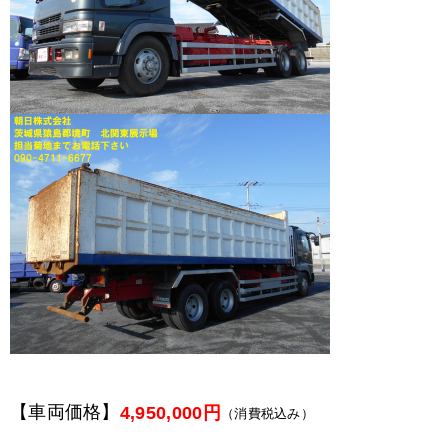
【車両価格】
4,950,000円
（消費税込み）