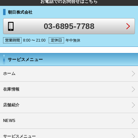
お電話でのお問合せはこちら
朝日株式会社
03-6895-7788
8:00 〜 21:00
年中無休
サービスメニュー
ホーム
在庫情報
店舗紹介
NEWS
サービスメニュー