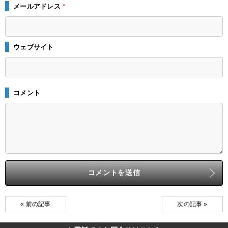
メールアドレス
*
ウェブサイト
コメント
« 前の記事
次の記事 »