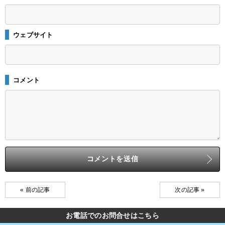
ウェブサイト
コメント
« 前の記事
次の記事 »
お電話でのお問合せはこちら