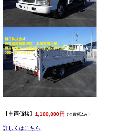
【車両価格】
1,100,000円
（消費税込み）
詳しくはこちら