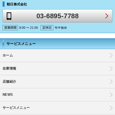
朝日株式会社
03-6895-7788
8:00 〜 21:00
年中無休
サービスメニュー
ホーム
在庫情報
店舗紹介
NEWS
サービスメニュー