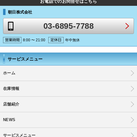
お電話でのお問合せはこちら
朝日株式会社
03-6895-7788
8:00 〜 21:00
年中無休
サービスメニュー
ホーム
在庫情報
店舗紹介
NEWS
サービスメニュー