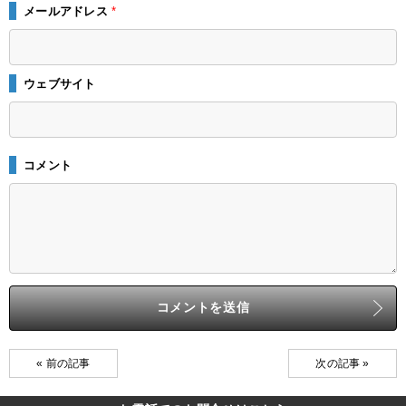
メールアドレス
*
ウェブサイト
コメント
« 前の記事
次の記事 »