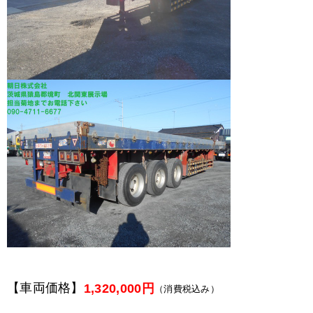
【車両価格】
1,320,000円
（消費税込み）