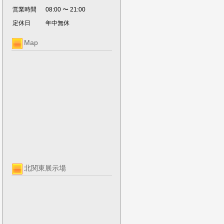
営業時間
08:00 〜 21:00
定休日
年中無休
Map
北関東展示場