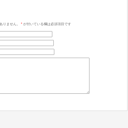
ありません。
*
が付いている欄は必須項目です