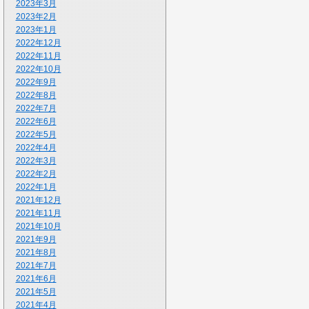
2023年3月
2023年2月
2023年1月
2022年12月
2022年11月
2022年10月
2022年9月
2022年8月
2022年7月
2022年6月
2022年5月
2022年4月
2022年3月
2022年2月
2022年1月
2021年12月
2021年11月
2021年10月
2021年9月
2021年8月
2021年7月
2021年6月
2021年5月
2021年4月