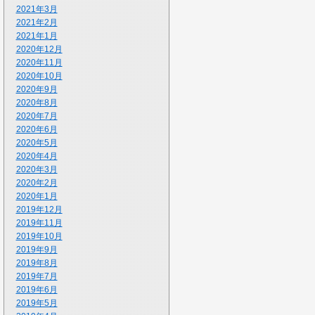
2021年3月
2021年2月
2021年1月
2020年12月
2020年11月
2020年10月
2020年9月
2020年8月
2020年7月
2020年6月
2020年5月
2020年4月
2020年3月
2020年2月
2020年1月
2019年12月
2019年11月
2019年10月
2019年9月
2019年8月
2019年7月
2019年6月
2019年5月