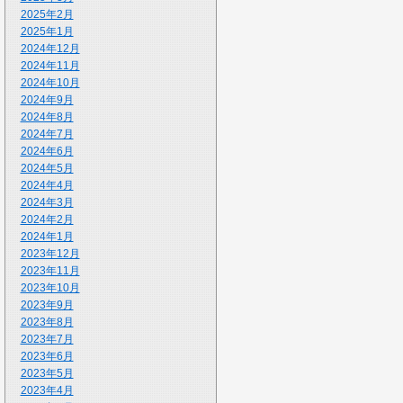
2025年2月
2025年1月
2024年12月
2024年11月
2024年10月
2024年9月
2024年8月
2024年7月
2024年6月
2024年5月
2024年4月
2024年3月
2024年2月
2024年1月
2023年12月
2023年11月
2023年10月
2023年9月
2023年8月
2023年7月
2023年6月
2023年5月
2023年4月