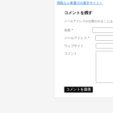
買取なら車選びの査定サイトヘ
コメントを残す
メールアドレスが公開されることは
名前
*
メールアドレス
*
ウェブサイト
コメント