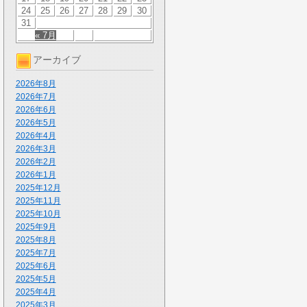
24
25
26
27
28
29
30
31
« 7月
アーカイブ
2026年8月
2026年7月
2026年6月
2026年5月
2026年4月
2026年3月
2026年2月
2026年1月
2025年12月
2025年11月
2025年10月
2025年9月
2025年8月
2025年7月
2025年6月
2025年5月
2025年4月
2025年3月