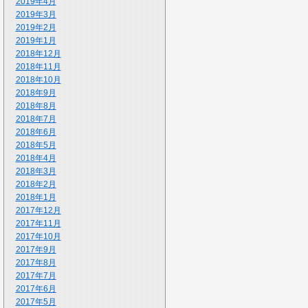
2019年4月
2019年3月
2019年2月
2019年1月
2018年12月
2018年11月
2018年10月
2018年9月
2018年8月
2018年7月
2018年6月
2018年5月
2018年4月
2018年3月
2018年2月
2018年1月
2017年12月
2017年11月
2017年10月
2017年9月
2017年8月
2017年7月
2017年6月
2017年5月