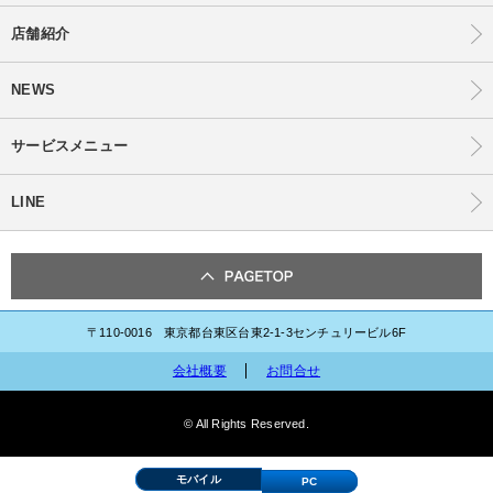
店舗紹介
NEWS
サービスメニュー
LINE
〒110-0016 東京都台東区台東2-1-3センチュリービル6F
会社概要
お問合せ
© All Rights Reserved.
モバイル
PC