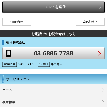
« 前の記事
次の記事 »
お電話でのお問合せはこちら
朝日株式会社
03-6895-7788
8:00 〜 21:00
年中無休
サービスメニュー
ホーム
在庫情報