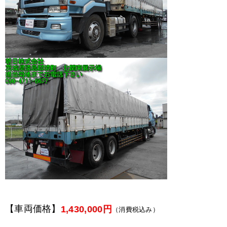
【車両価格】
1,430,000円
（消費税込み）