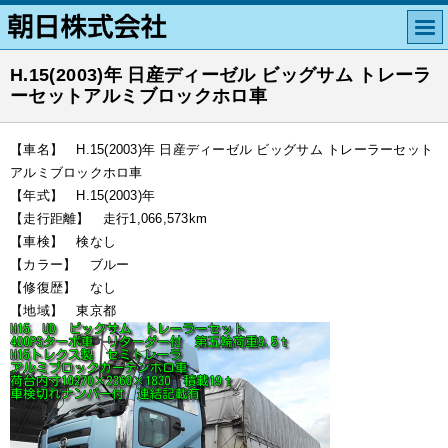
H.15(2003)年 日産ディーゼル ビッグサム トレーラ
ーセットアルミブロックホロ車
【車名】 H.15(2003)年 日産ディーゼル ビッグサム トレーラーセット
アルミブロックホロ車
【年式】 H.15(2003)年
【走行距離】 走行1,066,573km
【車検】 検なし
【カラー】 ブルー
【修復歴】 なし
【地域】 東京都