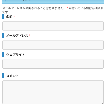
メールアドレスが公開されることはありません。
が付いている欄は必須項目
*
です
名前
*
メールアドレス
*
ウェブサイト
コメント