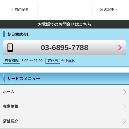
« 前の記事
次の記事 »
お電話でのお問合せはこちら
朝日株式会社
03-6895-7788
8:00 〜 21:00
年中無休
サービスメニュー
ホーム
在庫情報
店舗紹介