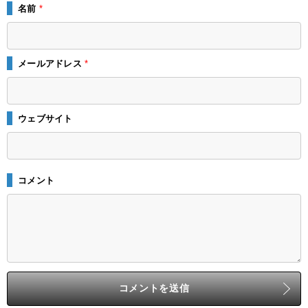
名前
*
メールアドレス
*
ウェブサイト
コメント