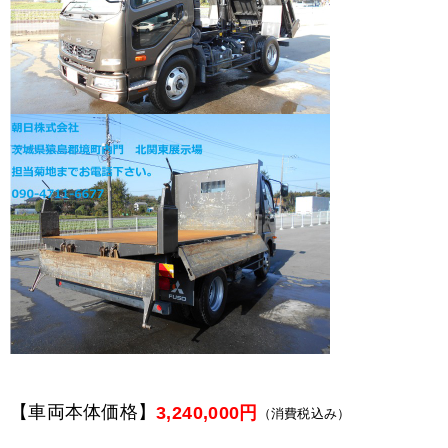
【車両本体価格】
3,240,000円
（消費税込み）