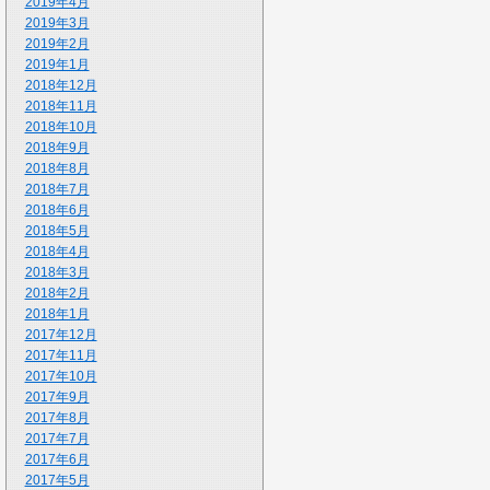
2019年4月
2019年3月
2019年2月
2019年1月
2018年12月
2018年11月
2018年10月
2018年9月
2018年8月
2018年7月
2018年6月
2018年5月
2018年4月
2018年3月
2018年2月
2018年1月
2017年12月
2017年11月
2017年10月
2017年9月
2017年8月
2017年7月
2017年6月
2017年5月