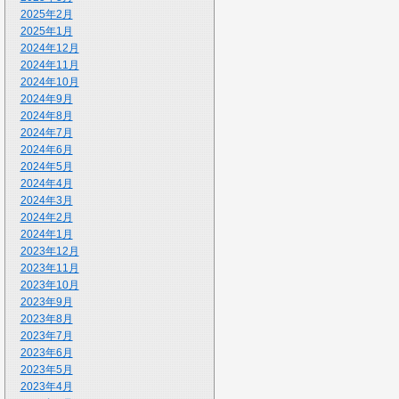
2025年2月
2025年1月
2024年12月
2024年11月
2024年10月
2024年9月
2024年8月
2024年7月
2024年6月
2024年5月
2024年4月
2024年3月
2024年2月
2024年1月
2023年12月
2023年11月
2023年10月
2023年9月
2023年8月
2023年7月
2023年6月
2023年5月
2023年4月