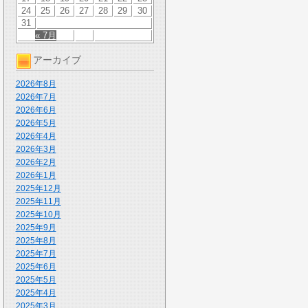
24
25
26
27
28
29
30
31
« 7月
アーカイブ
2026年8月
2026年7月
2026年6月
2026年5月
2026年4月
2026年3月
2026年2月
2026年1月
2025年12月
2025年11月
2025年10月
2025年9月
2025年8月
2025年7月
2025年6月
2025年5月
2025年4月
2025年3月