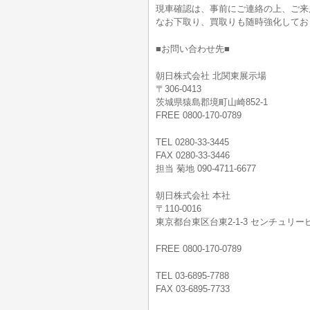
現車確認は、事前にご連絡の上、ご来
なお下取り、買取りも随時強化してお
■お問い合わせ先■
朝日株式会社 北関東展示場
〒306-0413
茨城県猿島郡境町山崎852-1
FREE 0800-170-0789
TEL 0280-33-3445
FAX 0280-33-3446
担当 菊地 090-4711-6677
朝日株式会社 本社
〒110-0016
東京都台東区台東2-1-3 センチュリービ
FREE 0800-170-0789
TEL 03-6895-7788
FAX 03-6895-7733