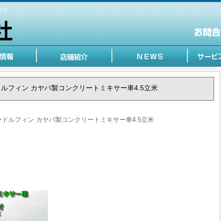
まで
ーパードルフィン カヤバ製コンクリートミキサー車4.5立米
スーパードルフィン カヤバ製コンクリートミキサー車4.5立米