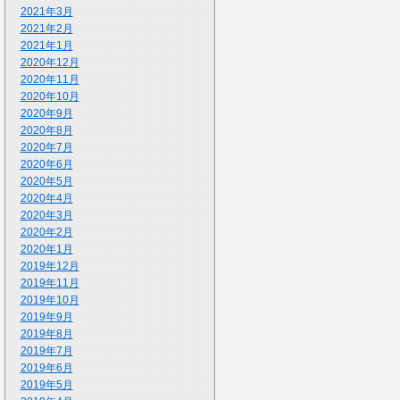
2021年3月
2021年2月
2021年1月
2020年12月
2020年11月
2020年10月
2020年9月
2020年8月
2020年7月
2020年6月
2020年5月
2020年4月
2020年3月
2020年2月
2020年1月
2019年12月
2019年11月
2019年10月
2019年9月
2019年8月
2019年7月
2019年6月
2019年5月