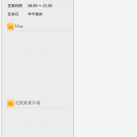
営業時間
08:00 〜 21:00
定休日
年中無休
Map
北関東展示場