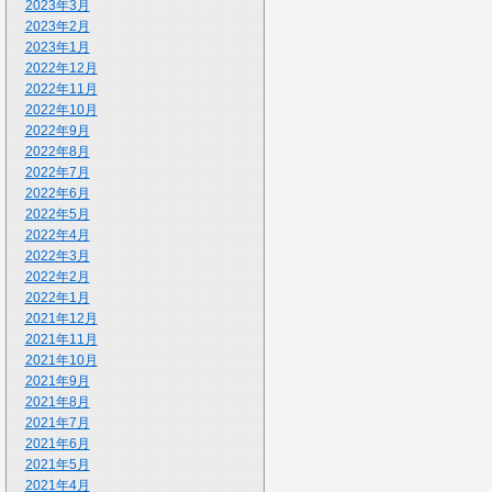
2023年3月
2023年2月
2023年1月
2022年12月
2022年11月
2022年10月
2022年9月
2022年8月
2022年7月
2022年6月
2022年5月
2022年4月
2022年3月
2022年2月
2022年1月
2021年12月
2021年11月
2021年10月
2021年9月
2021年8月
2021年7月
2021年6月
2021年5月
2021年4月