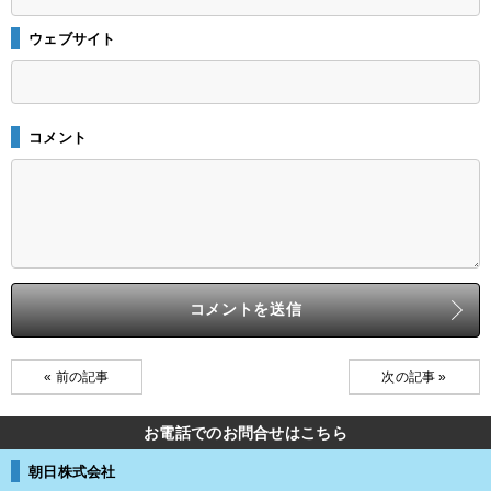
ウェブサイト
コメント
« 前の記事
次の記事 »
お電話でのお問合せはこちら
朝日株式会社