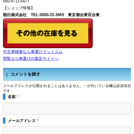
090-4711-6677
【ショップ情報】
朝日株式会社 TEL:0280-33-3445 東京都台東区台東
中古車検索なら車選びドットコム
買取なら車選びの査定サイトヘ
コメントを残す
メールアドレスが公開されることはありません。
が付いている欄は必須項目
*
です
名前
*
メールアドレス
*