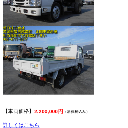
【車両価格】
2,200,000円
（消費税込み）
詳しくはこちら