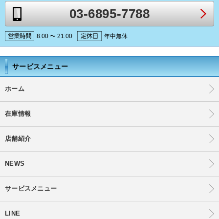
03-6895-7788
8:00 〜 21:00
年中無休
サービスメニュー
ホーム
在庫情報
店舗紹介
NEWS
サービスメニュー
LINE