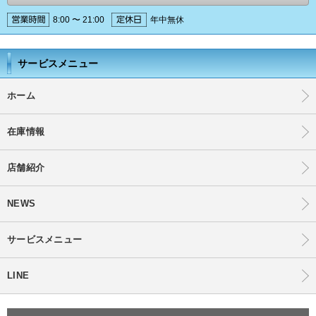
8:00 〜 21:00
年中無休
サービスメニュー
ホーム
在庫情報
店舗紹介
NEWS
サービスメニュー
LINE