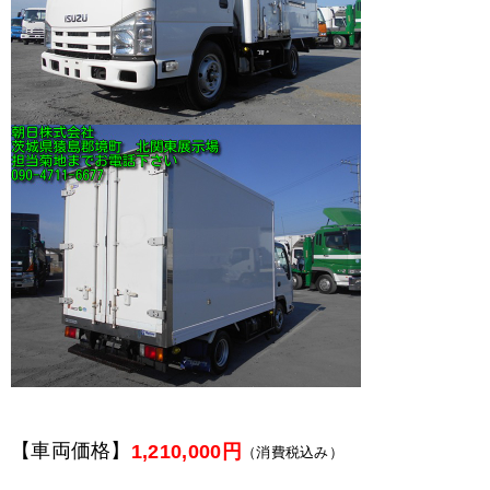
【車両価格】
1,210,000円
（消費税込み）