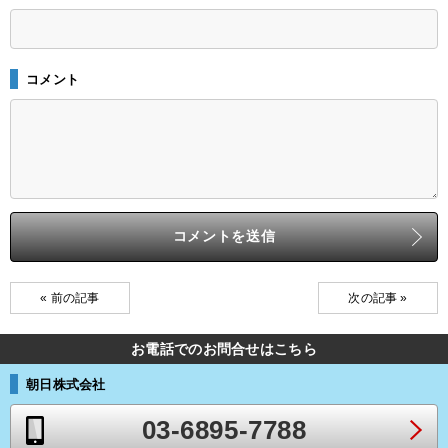
コメント
« 前の記事
次の記事 »
お電話でのお問合せはこちら
朝日株式会社
03-6895-7788