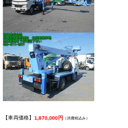
【車両価格】
1,870,000円
（消費税込み）