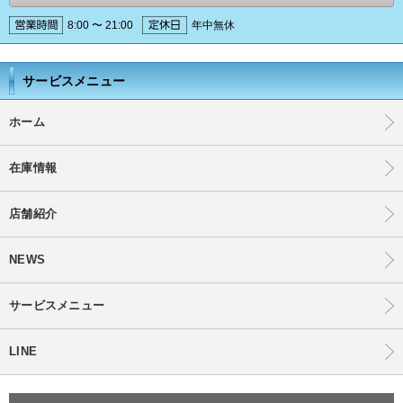
8:00 〜 21:00
年中無休
サービスメニュー
ホーム
在庫情報
店舗紹介
NEWS
サービスメニュー
LINE