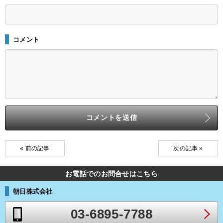
コメント
« 前の記事
次の記事 »
お電話でのお問合せはこちら
朝日株式会社
03-6895-7788