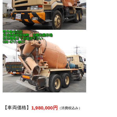
【車両価格】
1,980,000円
（消費税込み）