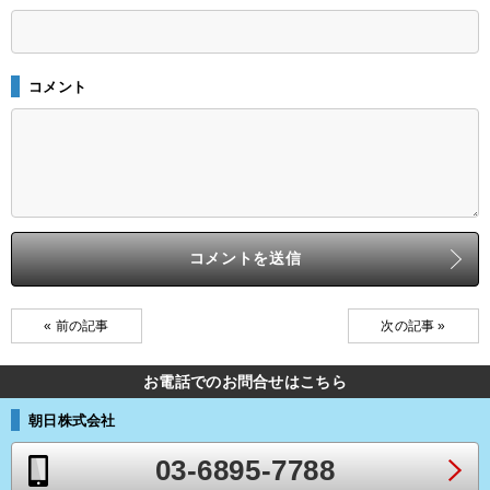
コメント
« 前の記事
次の記事 »
お電話でのお問合せはこちら
朝日株式会社
03-6895-7788