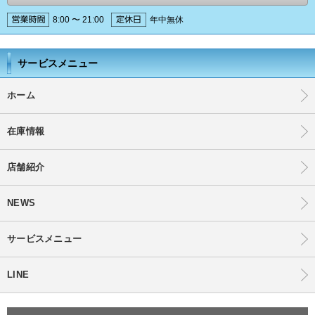
8:00 〜 21:00
年中無休
サービスメニュー
ホーム
在庫情報
店舗紹介
NEWS
サービスメニュー
LINE