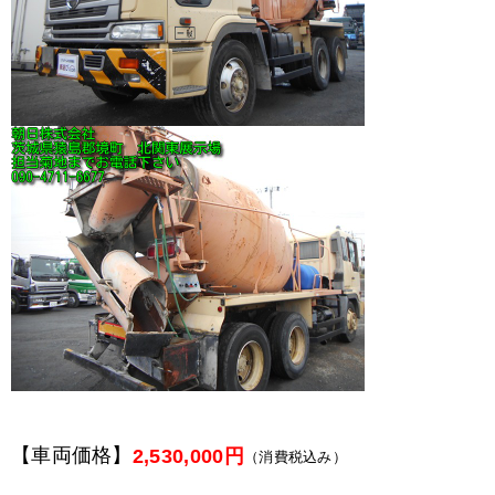
【車両価格】
2,530,000円
（消費税込み）