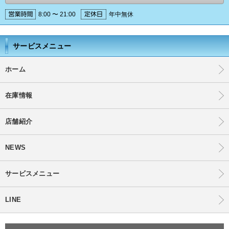
8:00 〜 21:00
年中無休
サービスメニュー
ホーム
在庫情報
店舗紹介
NEWS
サービスメニュー
LINE