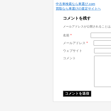
中古車検索なら車選び.com
買取なら車選びの査定サイトヘ
コメントを残す
メールアドレスが公開されることは
名前
*
メールアドレス
*
ウェブサイト
コメント