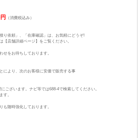
0円
（消費税込み）
積り依頼」、「在庫確認」は、お気軽にどうぞ!
は【店舗詳細ページ】をご覧ください。
わせをお待ちしております。
とにより、次のお客様に安価で販売する事
2にございます。ナビ等では688-4で検索してください。
ます。
りも随時強化しております。