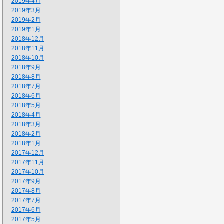
2019年4月
2019年3月
2019年2月
2019年1月
2018年12月
2018年11月
2018年10月
2018年9月
2018年8月
2018年7月
2018年6月
2018年5月
2018年4月
2018年3月
2018年2月
2018年1月
2017年12月
2017年11月
2017年10月
2017年9月
2017年8月
2017年7月
2017年6月
2017年5月