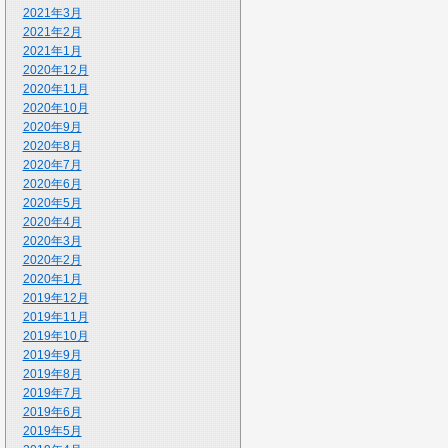
2021年3月
2021年2月
2021年1月
2020年12月
2020年11月
2020年10月
2020年9月
2020年8月
2020年7月
2020年6月
2020年5月
2020年4月
2020年3月
2020年2月
2020年1月
2019年12月
2019年11月
2019年10月
2019年9月
2019年8月
2019年7月
2019年6月
2019年5月