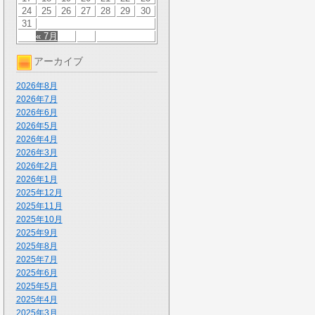
24
25
26
27
28
29
30
31
« 7月
アーカイブ
2026年8月
2026年7月
2026年6月
2026年5月
2026年4月
2026年3月
2026年2月
2026年1月
2025年12月
2025年11月
2025年10月
2025年9月
2025年8月
2025年7月
2025年6月
2025年5月
2025年4月
2025年3月