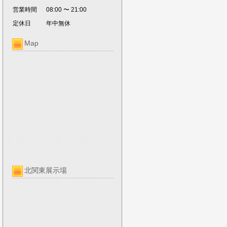
営業時間
08:00 〜 21:00
定休日
年中無休
Map
北関東展示場