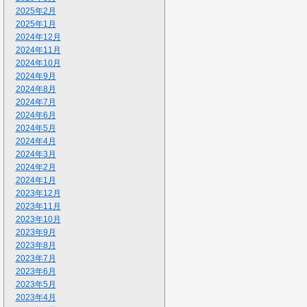
2025年2月
2025年1月
2024年12月
2024年11月
2024年10月
2024年9月
2024年8月
2024年7月
2024年6月
2024年5月
2024年4月
2024年3月
2024年2月
2024年1月
2023年12月
2023年11月
2023年10月
2023年9月
2023年8月
2023年7月
2023年6月
2023年5月
2023年4月