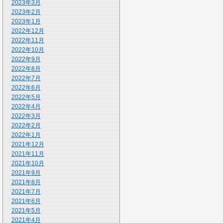
2023年3月
2023年2月
2023年1月
2022年12月
2022年11月
2022年10月
2022年9月
2022年8月
2022年7月
2022年6月
2022年5月
2022年4月
2022年3月
2022年2月
2022年1月
2021年12月
2021年11月
2021年10月
2021年9月
2021年8月
2021年7月
2021年6月
2021年5月
2021年4月