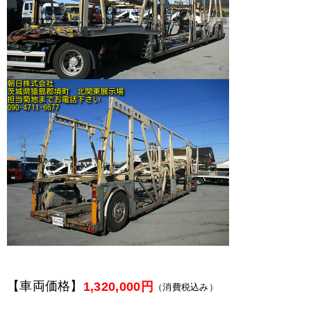
【車両価格】
1,320,000円
（消費税込み）