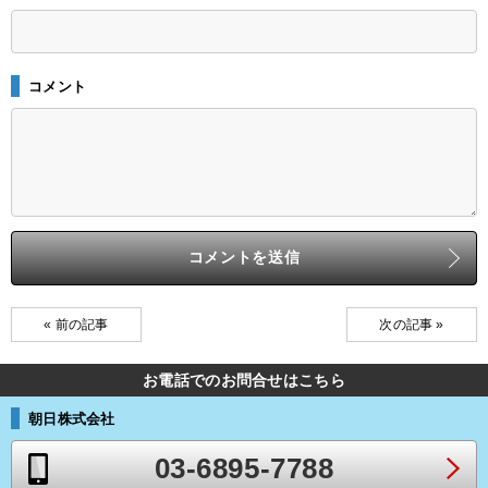
コメント
« 前の記事
次の記事 »
お電話でのお問合せはこちら
朝日株式会社
03-6895-7788