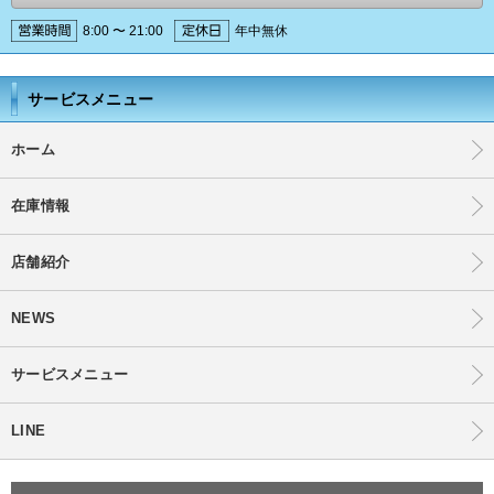
8:00 〜 21:00
年中無休
サービスメニュー
ホーム
在庫情報
店舗紹介
NEWS
サービスメニュー
LINE