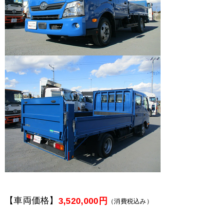
【車両価格】
3,520,000円
（消費税込み）