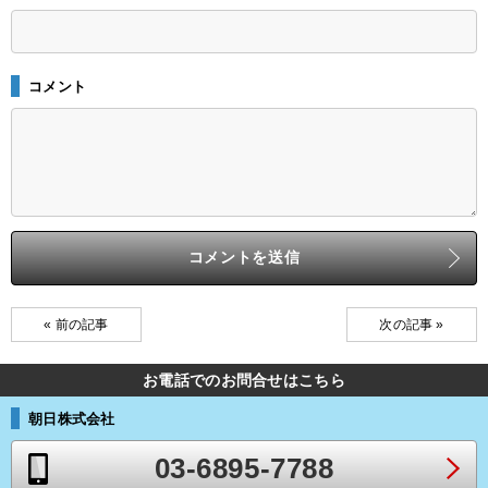
コメント
« 前の記事
次の記事 »
お電話でのお問合せはこちら
朝日株式会社
03-6895-7788