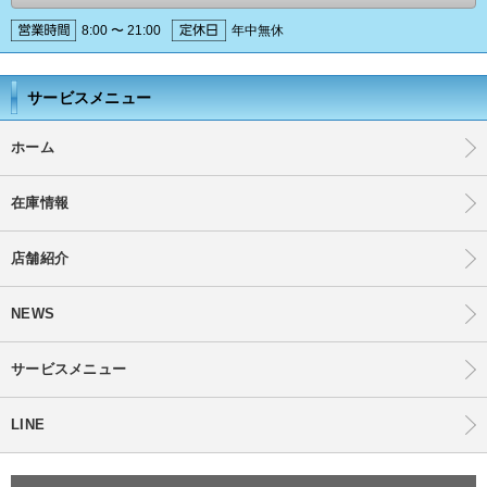
8:00 〜 21:00
年中無休
サービスメニュー
ホーム
在庫情報
店舗紹介
NEWS
サービスメニュー
LINE