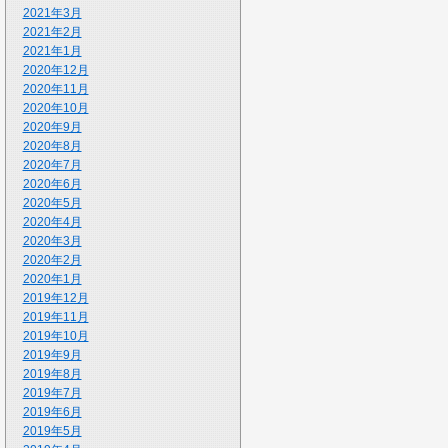
2021年3月
2021年2月
2021年1月
2020年12月
2020年11月
2020年10月
2020年9月
2020年8月
2020年7月
2020年6月
2020年5月
2020年4月
2020年3月
2020年2月
2020年1月
2019年12月
2019年11月
2019年10月
2019年9月
2019年8月
2019年7月
2019年6月
2019年5月