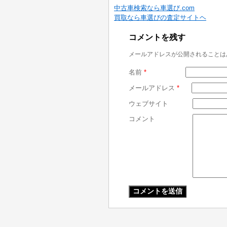
中古車検索なら車選び.com
買取なら車選びの査定サイトヘ
コメントを残す
メールアドレスが公開されることは
名前
*
メールアドレス
*
ウェブサイト
コメント