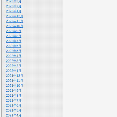
2023年3月
2023年2月
2023年1月
2022年12月
2022年11月
2022年10月
2022年9月
2022年8月
2022年7月
2022年6月
2022年5月
2022年4月
2022年3月
2022年2月
2022年1月
2021年12月
2021年11月
2021年10月
2021年9月
2021年8月
2021年7月
2021年6月
2021年5月
2021年4月