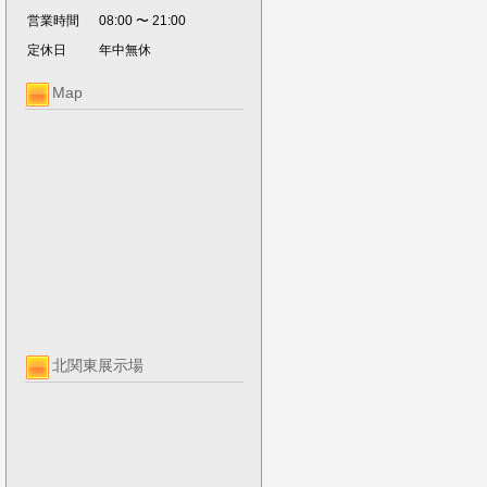
営業時間
08:00 〜 21:00
定休日
年中無休
Map
北関東展示場