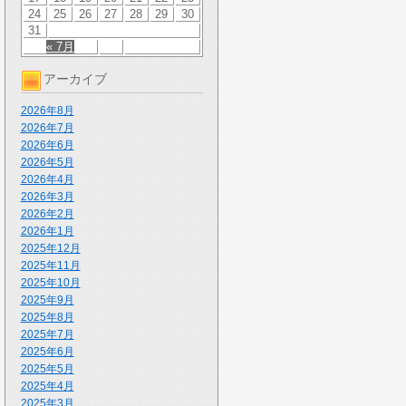
24
25
26
27
28
29
30
31
« 7月
アーカイブ
2026年8月
2026年7月
2026年6月
2026年5月
2026年4月
2026年3月
2026年2月
2026年1月
2025年12月
2025年11月
2025年10月
2025年9月
2025年8月
2025年7月
2025年6月
2025年5月
2025年4月
2025年3月