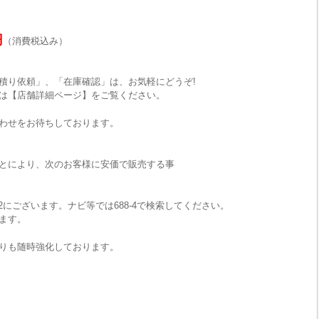
円
（消費税込み）
積り依頼」、「在庫確認」は、お気軽にどうぞ!
は【店舗詳細ページ】をご覧ください。
わせをお待ちしております。
とにより、次のお客様に安価で販売する事
2にございます。ナビ等では688-4で検索してください。
ます。
りも随時強化しております。