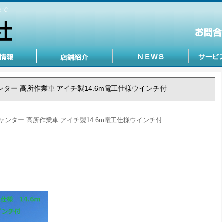
まで
 キャンター 高所作業車 アイチ製14.6m電工仕様ウインチ付
 キャンター 高所作業車 アイチ製14.6m電工仕様ウインチ付