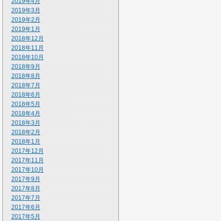
2019年4月
2019年3月
2019年2月
2019年1月
2018年12月
2018年11月
2018年10月
2018年9月
2018年8月
2018年7月
2018年6月
2018年5月
2018年4月
2018年3月
2018年2月
2018年1月
2017年12月
2017年11月
2017年10月
2017年9月
2017年8月
2017年7月
2017年6月
2017年5月