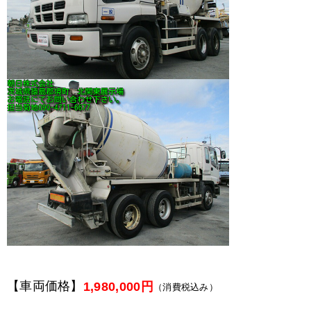
【車両価格】
1,980,000円
（消費税込み）