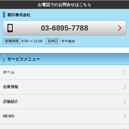
お電話でのお問合せはこちら
朝日株式会社
03-6895-7788
8:00 〜 21:00
年中無休
サービスメニュー
ホーム
在庫情報
店舗紹介
NEWS