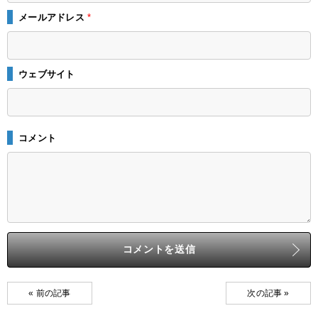
メールアドレス
*
ウェブサイト
コメント
« 前の記事
次の記事 »