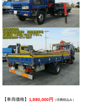
【車両価格】
1,980,000円
（消費税込み）