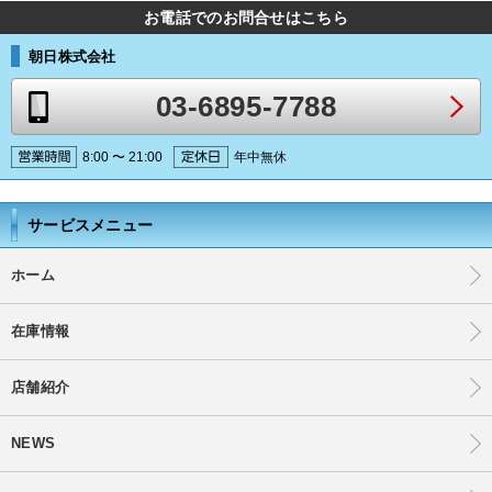
お電話でのお問合せはこちら
朝日株式会社
03-6895-7788
8:00 〜 21:00
年中無休
サービスメニュー
ホーム
在庫情報
店舗紹介
NEWS