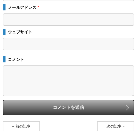
メールアドレス
*
ウェブサイト
コメント
« 前の記事
次の記事 »