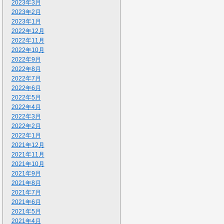
2023年3月
2023年2月
2023年1月
2022年12月
2022年11月
2022年10月
2022年9月
2022年8月
2022年7月
2022年6月
2022年5月
2022年4月
2022年3月
2022年2月
2022年1月
2021年12月
2021年11月
2021年10月
2021年9月
2021年8月
2021年7月
2021年6月
2021年5月
2021年4月