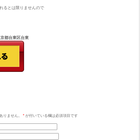
れるとは限りませんので
5 東京都台東区台東
ありません。
*
が付いている欄は必須項目です