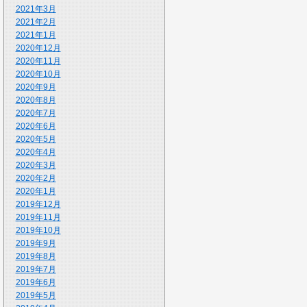
2021年3月
2021年2月
2021年1月
2020年12月
2020年11月
2020年10月
2020年9月
2020年8月
2020年7月
2020年6月
2020年5月
2020年4月
2020年3月
2020年2月
2020年1月
2019年12月
2019年11月
2019年10月
2019年9月
2019年8月
2019年7月
2019年6月
2019年5月