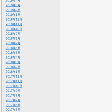
2019年4月
2019年3月
2019年2月
2019年1月
2018年12月
2018年11月
2018年10月
2018年9月
2018年8月
2018年7月
2018年6月
2018年5月
2018年4月
2018年3月
2018年2月
2018年1月
2017年12月
2017年11月
2017年10月
2017年9月
2017年8月
2017年7月
2017年6月
2017年5月