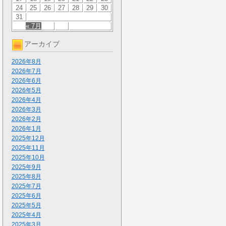
24
25
26
27
28
29
30
31
« 7月
アーカイブ
2026年8月
2026年7月
2026年6月
2026年5月
2026年4月
2026年3月
2026年2月
2026年1月
2025年12月
2025年11月
2025年10月
2025年9月
2025年8月
2025年7月
2025年6月
2025年5月
2025年4月
2025年3月