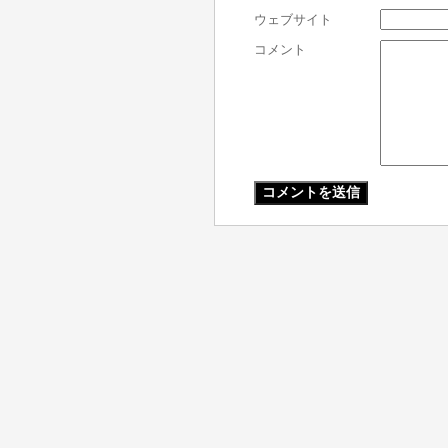
ウェブサイト
コメント