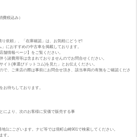
消費税込み）
積り依頼」、「在庫確認」は、お気軽にどうぞ!
ム」におすすめの中古車を掲載しております。
店舗情報ページ】をご覧ください。
伴う諸費用等は含まれておりませんのでお問合せください。
サイト(車選びドットコム)を見た」とお伝えください。
ので、ご来店の際は事前にお問合せ頂き、該当車両の有無をご確認くださ
をお待ちしております。
とにより、次のお客様に安価で販売する事
番地1にございます。ナビ等では境町山崎901で検索してください。
ます。