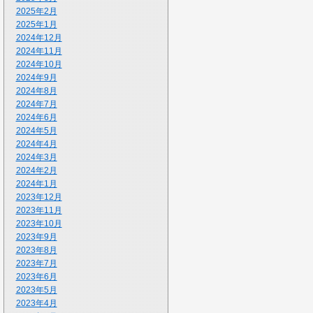
2025年2月
2025年1月
2024年12月
2024年11月
2024年10月
2024年9月
2024年8月
2024年7月
2024年6月
2024年5月
2024年4月
2024年3月
2024年2月
2024年1月
2023年12月
2023年11月
2023年10月
2023年9月
2023年8月
2023年7月
2023年6月
2023年5月
2023年4月