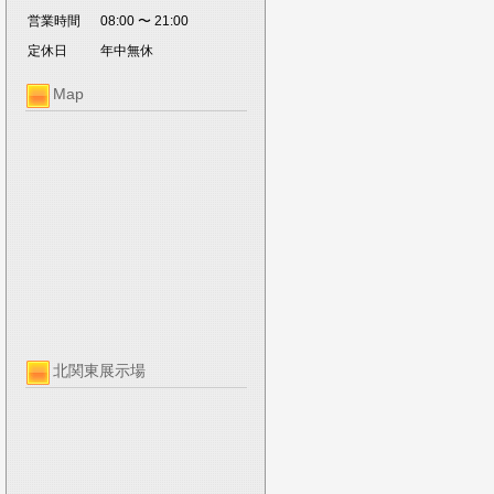
営業時間
08:00 〜 21:00
定休日
年中無休
Map
北関東展示場