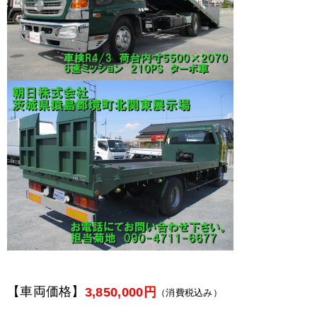
【車両価格】
3,850,000円
（消費税込み）