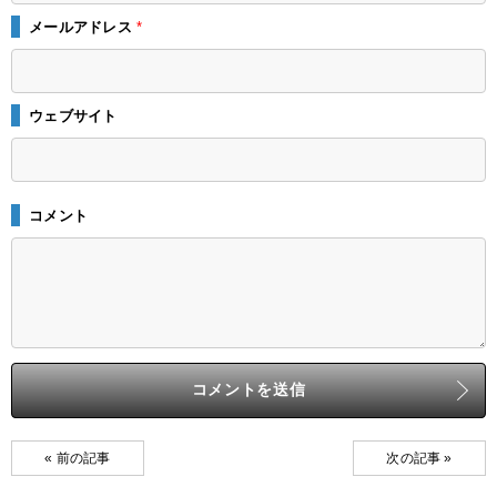
メールアドレス
*
ウェブサイト
コメント
« 前の記事
次の記事 »