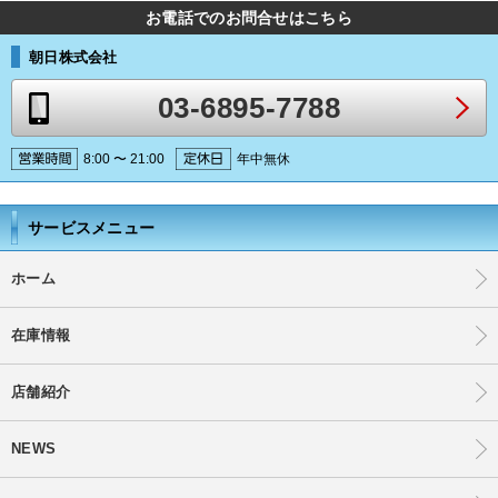
お電話でのお問合せはこちら
朝日株式会社
03-6895-7788
8:00 〜 21:00
年中無休
サービスメニュー
ホーム
在庫情報
店舗紹介
NEWS