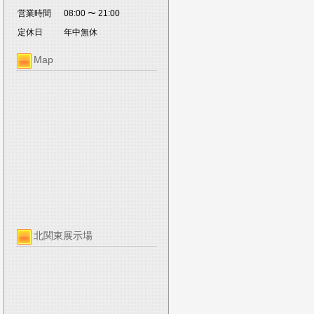
営業時間
08:00 〜 21:00
定休日
年中無休
Map
北関東展示場