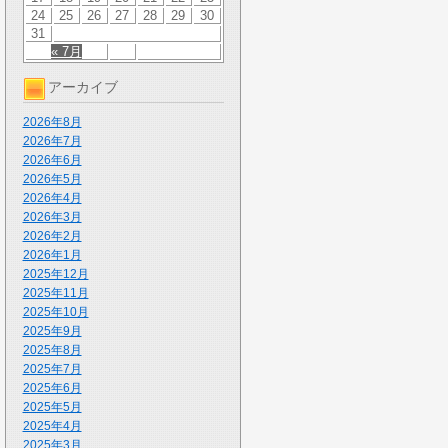
24
25
26
27
28
29
30
31
« 7月
アーカイブ
2026年8月
2026年7月
2026年6月
2026年5月
2026年4月
2026年3月
2026年2月
2026年1月
2025年12月
2025年11月
2025年10月
2025年9月
2025年8月
2025年7月
2025年6月
2025年5月
2025年4月
2025年3月