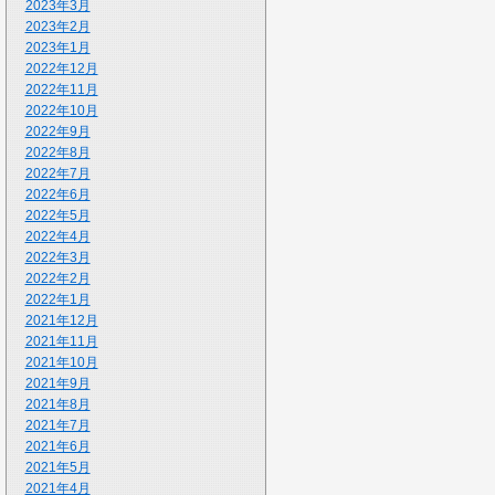
2023年3月
2023年2月
2023年1月
2022年12月
2022年11月
2022年10月
2022年9月
2022年8月
2022年7月
2022年6月
2022年5月
2022年4月
2022年3月
2022年2月
2022年1月
2021年12月
2021年11月
2021年10月
2021年9月
2021年8月
2021年7月
2021年6月
2021年5月
2021年4月