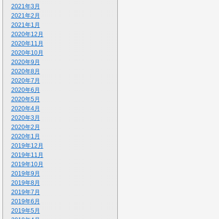
2021年3月
2021年2月
2021年1月
2020年12月
2020年11月
2020年10月
2020年9月
2020年8月
2020年7月
2020年6月
2020年5月
2020年4月
2020年3月
2020年2月
2020年1月
2019年12月
2019年11月
2019年10月
2019年9月
2019年8月
2019年7月
2019年6月
2019年5月