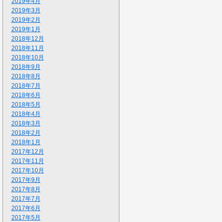
2019年4月
2019年3月
2019年2月
2019年1月
2018年12月
2018年11月
2018年10月
2018年9月
2018年8月
2018年7月
2018年6月
2018年5月
2018年4月
2018年3月
2018年2月
2018年1月
2017年12月
2017年11月
2017年10月
2017年9月
2017年8月
2017年7月
2017年6月
2017年5月