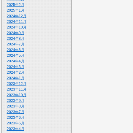
2025年2月
2025年1月
2024年12月
2024年11月
2024年10月
2024年9月
2024年8月
2024年7月
2024年6月
2024年5月
2024年4月
2024年3月
2024年2月
2024年1月
2023年12月
2023年11月
2023年10月
2023年9月
2023年8月
2023年7月
2023年6月
2023年5月
2023年4月