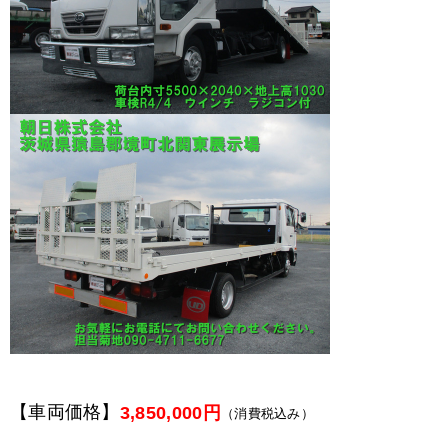
【車両価格】
3,850,000円
（消費税込み）