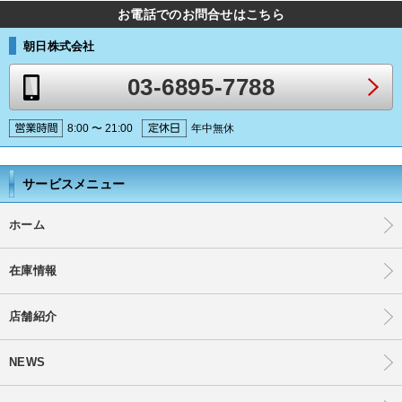
お電話でのお問合せはこちら
朝日株式会社
03-6895-7788
8:00 〜 21:00
年中無休
サービスメニュー
ホーム
在庫情報
店舗紹介
NEWS