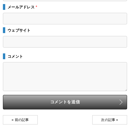
メールアドレス
*
ウェブサイト
コメント
« 前の記事
次の記事 »