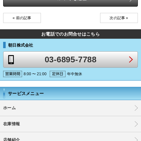
« 前の記事
次の記事 »
お電話でのお問合せはこちら
朝日株式会社
03-6895-7788
8:00 〜 21:00
年中無休
サービスメニュー
ホーム
在庫情報
店舗紹介