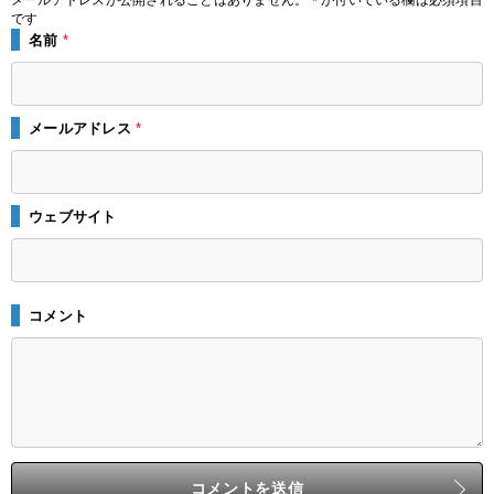
メールアドレスが公開されることはありません。
が付いている欄は必須項目
*
です
名前
*
メールアドレス
*
ウェブサイト
コメント