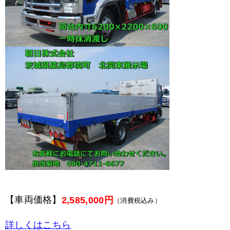
【車両価格】
2,585,000円
（消費税込み）
詳しくはこちら