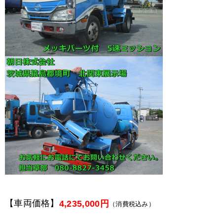
【車両価格】
4,235,000円
（消費税込み）