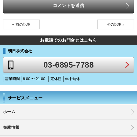
« 前の記事
次の記事 »
お電話でのお問合せはこちら
朝日株式会社
03-6895-7788
8:00 〜 21:00
年中無休
サービスメニュー
ホーム
在庫情報