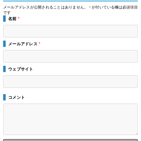
メールアドレスが公開されることはありません。
が付いている欄は必須項目
*
です
名前
*
メールアドレス
*
ウェブサイト
コメント