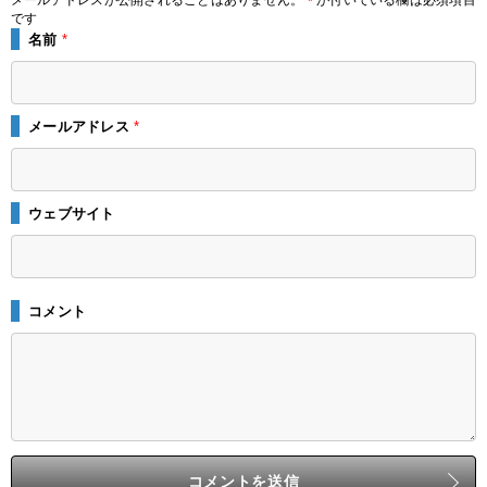
メールアドレスが公開されることはありません。
が付いている欄は必須項目
*
です
名前
*
メールアドレス
*
ウェブサイト
コメント