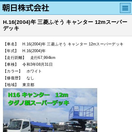
H.16(2004)年 三菱ふそう キャンター 12mスーパー
デッキ
【車名】 H.16(2004)年 三菱ふそう キャンター 12mスーパーデッキ
【年式】 H.16(2004)年
【走行距離】 走行67,994km
【車検】 令和3年08月31日
【カラー】 ホワイト
【修復歴】 なし
【地域】 東京都