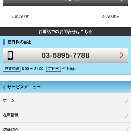
« 前の記事
次の記事 »
お電話でのお問合せはこちら
朝日株式会社
03-6895-7788
8:00 〜 21:00
年中無休
サービスメニュー
ホーム
在庫情報
店舗紹介