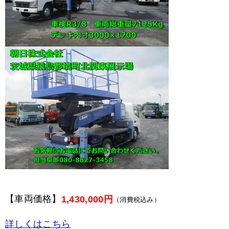
【車両価格】
1,430,000円
（消費税込み）
詳しくはこちら