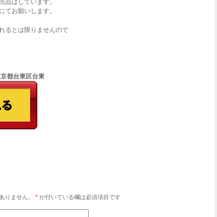
出品はしています。
にてお願いします。
れるとは限りませんので
5 東京都台東区台東
ありません。
*
が付いている欄は必須項目です