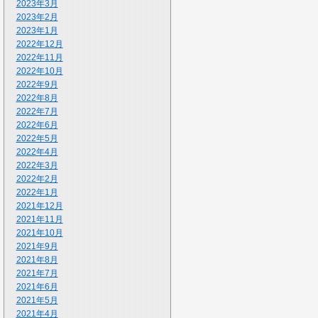
2023年3月
2023年2月
2023年1月
2022年12月
2022年11月
2022年10月
2022年9月
2022年8月
2022年7月
2022年6月
2022年5月
2022年4月
2022年3月
2022年2月
2022年1月
2021年12月
2021年11月
2021年10月
2021年9月
2021年8月
2021年7月
2021年6月
2021年5月
2021年4月