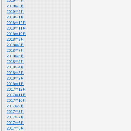
2019年4月
2019年3月
2019年2月
2019年1月
2018年12月
2018年11月
2018年10月
2018年9月
2018年8月
2018年7月
2018年6月
2018年5月
2018年4月
2018年3月
2018年2月
2018年1月
2017年12月
2017年11月
2017年10月
2017年9月
2017年8月
2017年7月
2017年6月
2017年5月