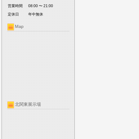
営業時間
08:00 〜 21:00
定休日
年中無休
Map
北関東展示場