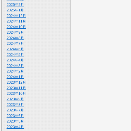
2025年2月
2025年1月
2024年12月
2024年11月
2024年10月
2024年9月
2024年8月
2024年7月
2024年6月
2024年5月
2024年4月
2024年3月
2024年2月
2024年1月
2023年12月
2023年11月
2023年10月
2023年9月
2023年8月
2023年7月
2023年6月
2023年5月
2023年4月