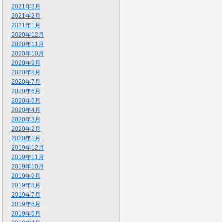
2021年3月
2021年2月
2021年1月
2020年12月
2020年11月
2020年10月
2020年9月
2020年8月
2020年7月
2020年6月
2020年5月
2020年4月
2020年3月
2020年2月
2020年1月
2019年12月
2019年11月
2019年10月
2019年9月
2019年8月
2019年7月
2019年6月
2019年5月