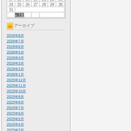
24
25
26
27
28
29
30
31
« 7月
アーカイブ
2026年8月
2026年7月
2026年6月
2026年5月
2026年4月
2026年3月
2026年2月
2026年1月
2025年12月
2025年11月
2025年10月
2025年9月
2025年8月
2025年7月
2025年6月
2025年5月
2025年4月
2025年3月