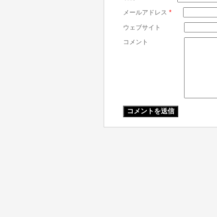
メールアドレス
*
ウェブサイト
コメント