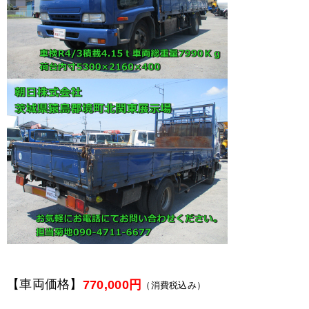
【車両価格】
770,000円
（消費税込み）