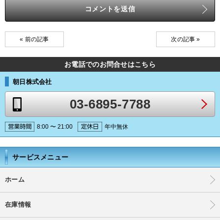
« 前の記事
次の記事 »
お電話でのお問合せはこちら
朝日株式会社
03-6895-7788
8:00 〜 21:00
年中無休
サービスメニュー
ホーム
在庫情報