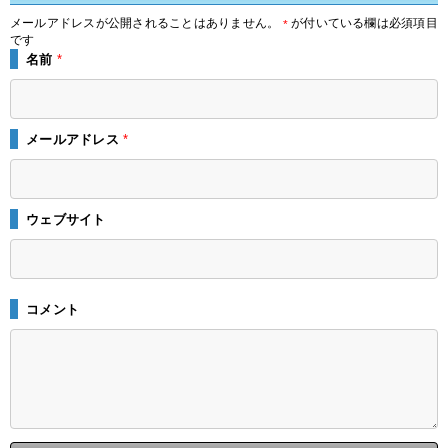
メールアドレスが公開されることはありません。
が付いている欄は必須項目
*
です
名前
*
メールアドレス
*
ウェブサイト
コメント