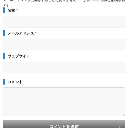
メールアドレスが公開されることはありません。
が付いている欄は必須項目
*
です
名前
*
メールアドレス
*
ウェブサイト
コメント