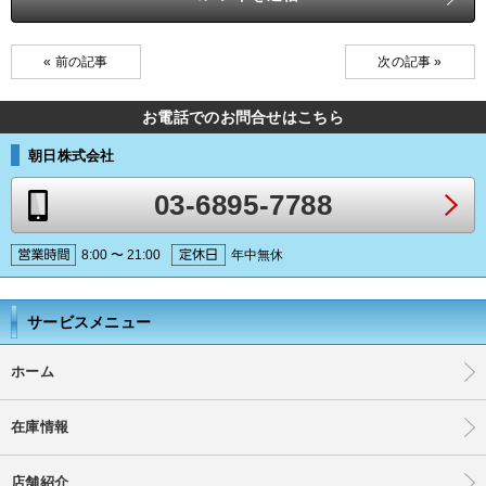
« 前の記事
次の記事 »
お電話でのお問合せはこちら
朝日株式会社
03-6895-7788
8:00 〜 21:00
年中無休
サービスメニュー
ホーム
在庫情報
店舗紹介