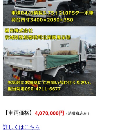
【車両価格】
4,070,000円
（消費税込み）
詳しくはこちら